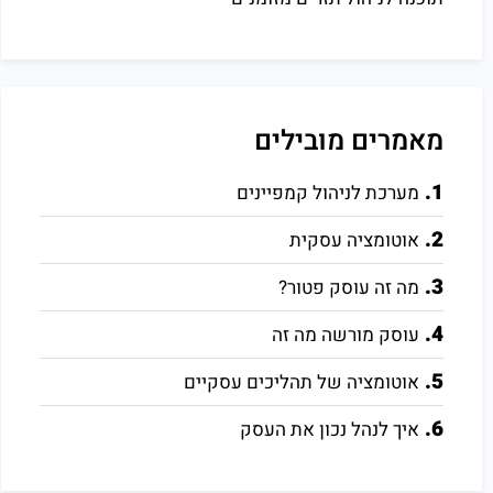
מאמרים מובילים
1.
מערכת לניהול קמפיינים
2.
אוטומציה עסקית
3.
מה זה עוסק פטור?
4.
עוסק מורשה מה זה
5.
אוטומציה של תהליכים עסקיים
6.
איך לנהל נכון את העסק