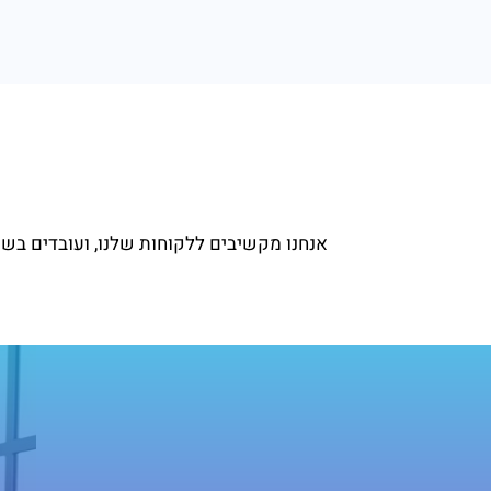
אנחנו מקשיבים ללקוחות שלנו, ועובדים בשי