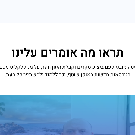
תראו מה אומרים עלינו
טה מובנית עם ביצוע סקרים וקבלת היזון חוזר, על מנת לקלוט מכ
בגירסאות חדשות באופן שוטף, וכך ללמוד ולהשתפר כל העת.