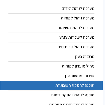
מערכת לניהול לידים
מערכת ניהול לקוחות
מערכת לניהול משימות
מערכת לשליחת SMS
מערכת ניהול פרויקטים
מרכזיה בענן
ניהול מועדון לקוחות
שירותי מחשוב ענן
תוכנה להפקת חשבוניות
תוכנה לניהול והפקת דוחות
תוכנה לניהול תזרים מזומנים