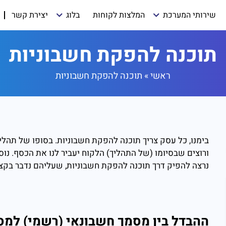
שירותי המערכת
המלצות לקוחות
בלוג
יצירת קשר
תוכנה להפקת חשבוניות
ראשי
»
תוכנה להפקת חשבוניות
בימנו, כל עסק צריך תוכנה להפקת חשבוניות. בסופו של תהליך
ורוצים שבסיומו (של התהליך) הלקוח יעביר לנו את הכסף. נו
נרצה להפיק דרך תוכנה להפקת חשבוניות, שעליהם נדבר בקצ
ההבדל בין מסמך חשבונאי (רשמי) למ