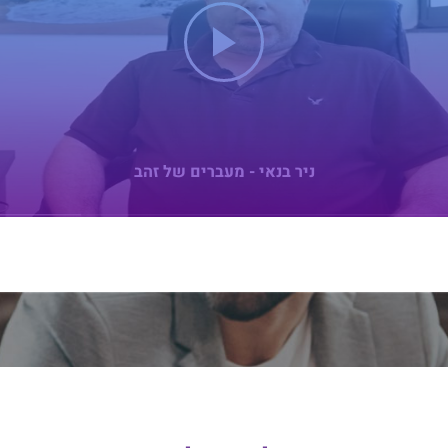
ניר בנאי - מעברים של זהב