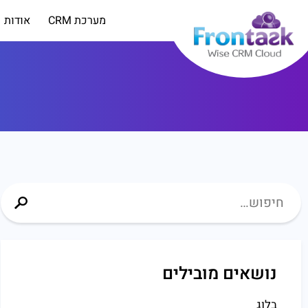
מערכת CRM
אודות
נושאים מובילים
בלוג