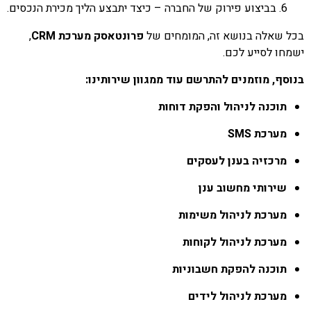
בביצוע פירוק של החברה – כיצד יתבצע הליך מכירת הנכסים.
בכל שאלה בנושא זה, המומחים של
פרונטאסק מערכת CRM
,
ישמחו לסייע לכם.
בנוסף, מוזמנים להתרשם עוד ממגוון שירותינו:
תוכנה לניהול והפקת דוחות
מערכת SMS
מרכזיה בענן לעסקים
שירותי מחשוב ענן
מערכת לניהול משימות
מערכת לניהול לקוחות
תוכנה להפקת חשבוניות
מערכת לניהול לידים