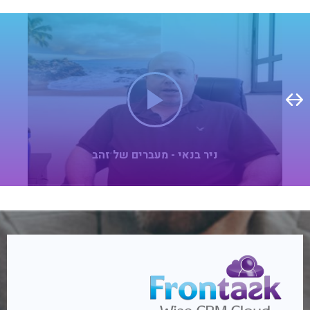
ניר בנאי - מעברים של זהב