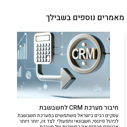
מאמרים נוספים בשבילך
חיבור מערכת CRM לחשבשבת
עסקים רבים בישראל משתמשים במערכת חשבשבת
לניהול פיננסי, חשבונאי ותפעולי. לצד זה, יותר ויותר
ארגונים מבינים את החשיבות של מערכת…