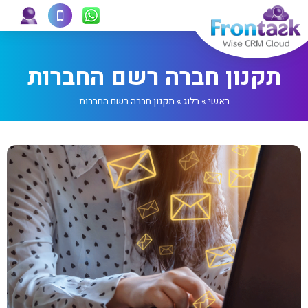
תקנון חברה רשם החברות
ראשי
»
בלוג
»
תקנון חברה רשם החברות