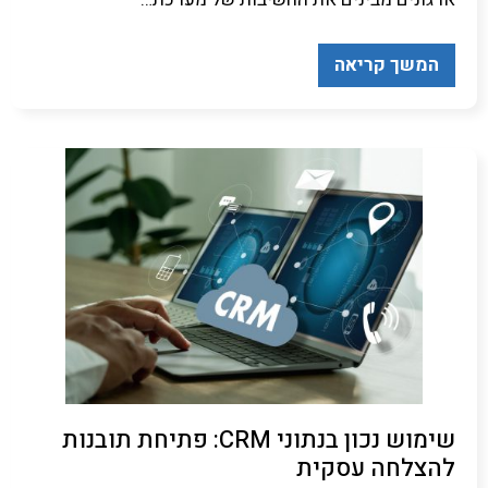
המשך קריאה
שימוש נכון בנתוני CRM: פתיחת תובנות
להצלחה עסקית