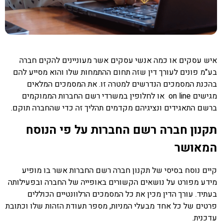
איש עסקים או כמה אנשי עסקים אשר מעוניינים להקים חברה
בע"מ פונים לעורך דין שזה תחום ההתמחות שלו והוא מסייע להם
בהכנת המסמכים הנדרשים למטרה זו. את המסמכים המלאים
מגישים on line או לחלופין במשרדי רשם החברות הממוקמים
ברשם התאגידים ונציגיהם מקדמים תהליך זה כדי שהחברה תוקם.
תקנון חברה רשם החברות על פי הנוסח
המאושר
קיים נוסח בסיסי של תקנון חברה רשם החברות אשר בו מופיע
מידע מפורט על נושאים הקשורים באופייה של החברה ובפעילותה
בעתיד. עורך הדין מכין את כל המסמכים הרלוונטיים הכוללים
פרטים של כל אחד מבעלי המניות, מספר תעודת הזהות שלו וכתובת
עדכנית.