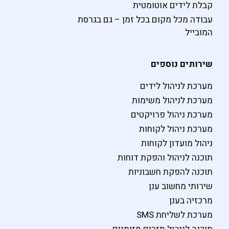
קבלת לידים אוטומטית
עבודה מכל מקום בכל זמן – גם בגרסת
המובייל
שירותים נוספים
מערכת לניהול לידים
מערכת לניהול משימות
מערכת ניהול פרויקטים
מערכת ניהול לקוחות
ניהול מועדון לקוחות
תוכנה לניהול והפקת דוחות
תוכנה להפקת חשבוניות
שירותי מחשוב ענן
מרכזיה בענן
מערכת לשליחת SMS