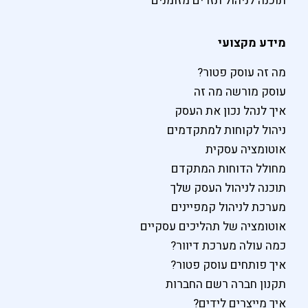
תוכנה לניהול תזרים מזומנים
מידע מקצועי
מה זה עוסק פטור?
עוסק מורשה מה זה
איך לנהל נכון את העסק
ניהול לקוחות למתקדמים
אוטומציה עסקית
מחולל הדוחות המתקדם
תוכנה לניהול העסק שלך
מערכת לניהול קמפיינים
אוטומציה של תהליכים עסקיים
כמה עולה מערכת דיוור?
איך פותחים עוסק פטור?
תקנון חברה רשם החברות
איך מייצרים לידים?