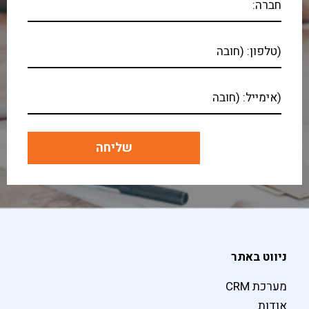
ניווט באתר
מערכת CRM
אודות