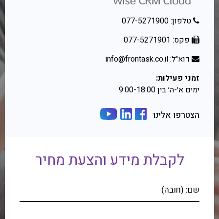
טלפון: 077-5271900
פקס: 077-5271901
דוא״ל: info@frontask.co.il
זמני פעילות:
ימים א׳-ה׳ בין 9:00-18:00
הצטרפו אלינו
לקבלת מידע והצעת מחיר