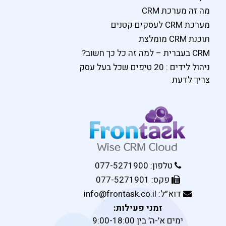
מה זה מערכת CRM
מערכת CRM לעסקים קטנים
תוכנת CRM מומלצת
CRM בעברית – למה זה כל כך חשוב?
ניהול לידים : 20 טיפים שכל בעל עסק
צריך לדעת
טלפון: 077-5271900
פקס: 077-5271901
דוא״ל: info@frontask.co.il
זמני פעילות:
ימים א׳-ה׳ בין 9:00-18:00