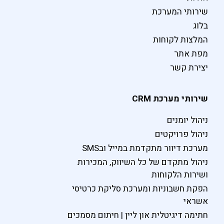
שירותי המערכת
בלוג
המלצות לקוחות
מפת אתר
יצירת קשר
שירותי מערכת CRM
ניהול יומנים
ניהול פרויקטים
מערכת דיוור מתקדמת במייל ובSMS
ניהול מתקדם של כל השיווק, המכירות
ושירות הלקוחות
הפקת חשבוניות ומערכת סליקת כרטיסי
אשראי
חתימה דיגיטלית און ליין | חיתום מסמכים