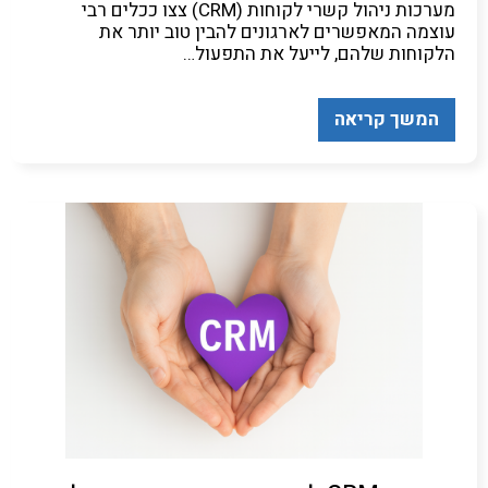
מערכות ניהול קשרי לקוחות (CRM) צצו ככלים רבי
עוצמה המאפשרים לארגונים להבין טוב יותר את
הלקוחות שלהם, לייעל את התפעול…
המשך קריאה