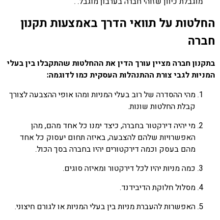
מוגבלת כיוון שזוהי חברה בערבון מוגבל. .
החלטות על תוואי הדרך באמצעות תקנון
חברה
בתקנון חברה מציין עורך הדין את ההחלטות שהתקבלו בין בעלי
המניות לגבי צורת ההתנהלות העסקית כמו לדוגמה:
מהי ההסדרה של רוב בעלי המניות ומהו אופי ההצבעה לצורך
קבלת החלטות שונות.
מי יהיה דירקטור בחברה, כיצד ימנו כל אחד מהם, מהן
האפשרויות שלהם להצבעה, באיזה תחום יעסוק כל אחד
מהם בעסק וכמה דירקטורים יהיו בחברה בסך הכול.
כמה מניות יהיו לכל דירקטור ומאיזה סוגים.
מסלול חלוקת הדיבידנד.
האפשרות להעברת מניות בין בעלי המניות או לגורם חיצוני.