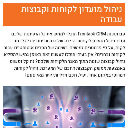
ניהול מועדון לקוחות וקבוצות
עבודה
עם תוכנת Frontask CRM תוכלו לממש את כל הרעיונות שלכם
עבור ניהול מועדון לקוחות. הפצה של הטבות יחודיות לכל סוג
לקוח, על פי פרמטרים גמישים. רשימה של מסרים אוטומטיים עבור
לקוחות נבחרים? אין בעיה! תוכלו לעשות זאת באופן גמיש להפליא.
ניהול קבוצות שונות מתוך מאגר הלקוחות שלכם? זה קל ופשוט
באמצעות ממשק הקבוצות החכם של המערכת. ניהול לקוחות
המרוכז במקום אחד, יעיל, חכם וידידותי יותר מאי פעם!