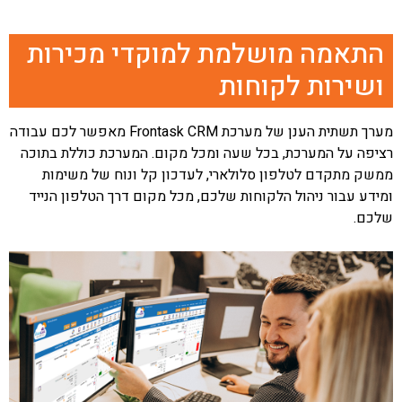
התאמה מושלמת למוקדי מכירות
ושירות לקוחות
מערך תשתית הענן של מערכת Frontask CRM מאפשר לכם עבודה
רציפה על המערכת, בכל שעה ומכל מקום. המערכת כוללת בתוכה
ממשק מתקדם לטלפון סלולארי, לעדכון קל ונוח של משימות
ומידע עבור ניהול הלקוחות שלכם, מכל מקום דרך הטלפון הנייד
שלכם.