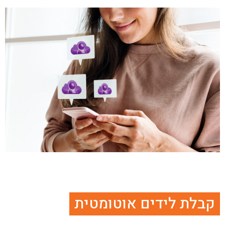
קבלת לידים אוטומטית