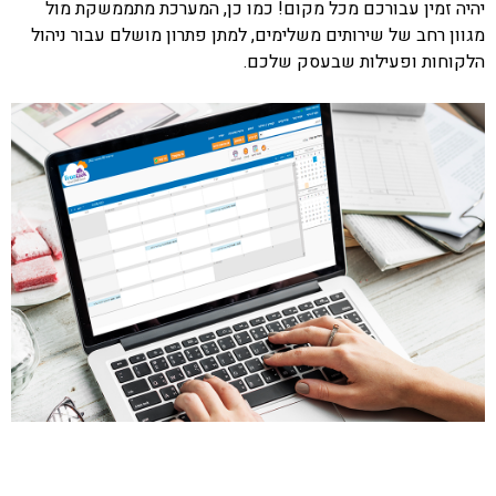
יהיה זמין עבורכם מכל מקום! כמו כן, המערכת מתממשקת מול
מגוון רחב של שירותים משלימים, למתן פתרון מושלם עבור ניהול
הלקוחות ופעילות שבעסק שלכם.