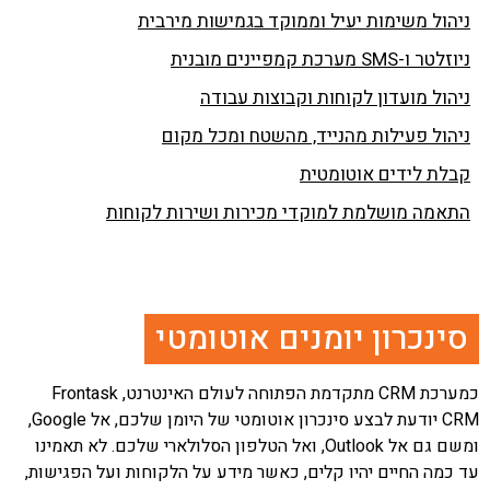
ניהול משימות יעיל וממוקד בגמישות מירבית
ניוזלטר ו-SMS מערכת קמפיינים מובנית
ניהול מועדון לקוחות וקבוצות עבודה
ניהול פעילות מהנייד, מהשטח ומכל מקום
קבלת לידים אוטומטית
התאמה מושלמת למוקדי מכירות ושירות לקוחות
סינכרון יומנים אוטומטי
כמערכת CRM מתקדמת הפתוחה לעולם האינטרנט, Frontask
CRM יודעת לבצע סינכרון אוטומטי של היומן שלכם, אל Google,
ומשם גם אל Outlook, ואל הטלפון הסלולארי שלכם. לא תאמינו
עד כמה החיים יהיו קלים, כאשר מידע על הלקוחות ועל הפגישות,