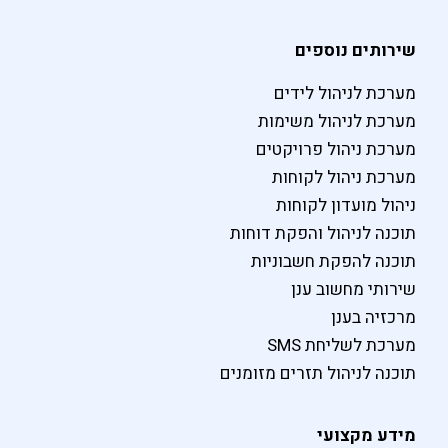
שירותים נוספים
מערכת לניהול לידים
מערכת לניהול משימות
מערכת ניהול פרויקטים
מערכת ניהול לקוחות
ניהול מועדון לקוחות
תוכנה לניהול והפקת דוחות
תוכנה להפקת חשבוניות
שירותי מחשוב ענן
מרכזיה בענן
מערכת לשליחת SMS
תוכנה לניהול תזרים מזומנים
מידע מקצועי