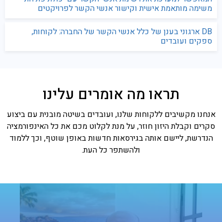
משימה מותאמת אישית וקישור אנשי הקשר לפרויקטים
DB ארגוני בענן של כלל אנשי הקשר של החברה: לקוחות,
ספקים ועובדים
תראו מה אומרים עלינו
אנחנו מקשיבים ללקוחות שלנו, ועובדים בשיטה מובנית עם ביצוע
סקרים וקבלת היזון חוזר, על מנת לקלוט מכם את כל האינפורמציה
הנדרשת, ליישם אותה בגירסאות חדשות באופן שוטף, וכך ללמוד
ולהשתפר כל העת.