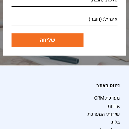
ניווט באתר
מערכת CRM
אודות
שירותי המערכת
בלוג