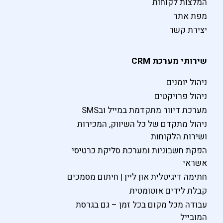
המלצות לקוחות
מפת אתר
יצירת קשר
שירותי מערכת CRM
ניהול יומנים
ניהול פרויקטים
מערכת דיוור מתקדמת במייל ובSMS
ניהול מתקדם של כל השיווק, המכירות
ושירות הלקוחות
הפקת חשבוניות ומערכת סליקת כרטיסי
אשראי
חתימה דיגיטלית און ליין | חיתום מסמכים
קבלת לידים אוטומטית
עבודה מכל מקום בכל זמן – גם בגרסת
המובייל