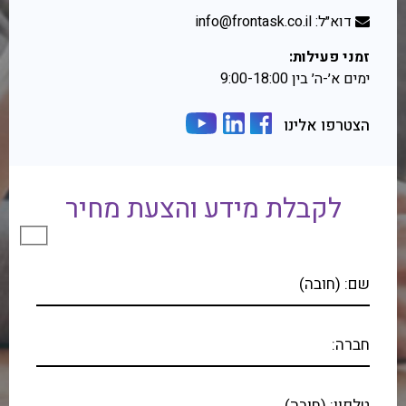
דוא״ל: info@frontask.co.il
זמני פעילות:
ימים א׳-ה׳ בין 9:00-18:00
הצטרפו אלינו
לקבלת מידע והצעת מחיר