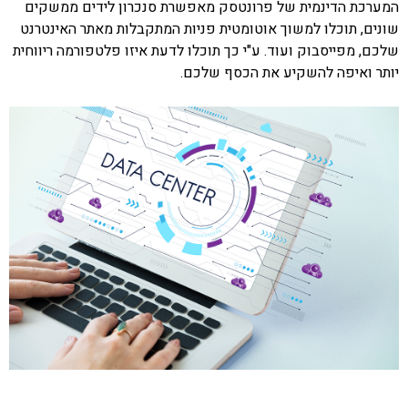
המערכת הדינמית של פרונטסק מאפשרת סנכרון לידים ממשקים
שונים, תוכלו למשוך אוטומטית פניות המתקבלות מאתר האינטרנט
שלכם, מפייסבוק ועוד. ע"י כך תוכלו לדעת איזו פלטפורמה ריווחית
יותר ואיפה להשקיע את הכסף שלכם.