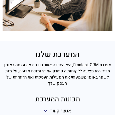
המערכת שלנו
מערכת Frontask CRM, היא היחידה אשר בודקת את עצמה באופן
תדיר. היא מציעה ללקוחותיה פיתרון אמיתי ומוכח מדעית, על מנת
לשפר באופן משמעותי את הפעילות העסקית ואת הרווחיות של
העסק שלך
תכונות המערכת
אנשי קשר