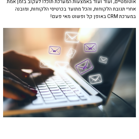
אוטומטיים, ועוד ועוד באמצעות המערכת תוכלו לעקוב בזמן אמת
אחרי תגובת הלקוחות, והכל מתועד בכרטיסי הלקוחות, ומובנה
במערכת CRM באופן קל ופשוט מאי פעם!